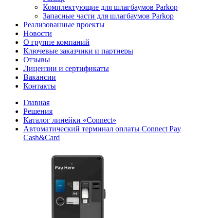
Комплектующие для шлагбаумов Parkop
Запасные части для шлагбаумов Parkop
Реализованные проекты
Новости
О группе компаний
Ключевые заказчики и партнеры
Отзывы
Лицензии и сертификаты
Вакансии
Контакты
Главная
Решения
Каталог линейки «Connect»
Автоматический терминал оплаты Connect Pay
Cash&Card