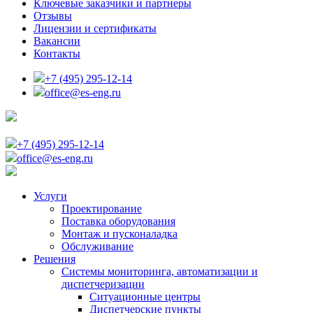
Ключевые заказчики и партнеры
Отзывы
Лицензии и сертификаты
Вакансии
Контакты
+7 (495) 295-12-14
office@es-eng.ru
+7 (495) 295-12-14
office@es-eng.ru
Услуги
Проектирование
Поставка оборудования
Монтаж и пусконаладка
Обслуживание
Решения
Системы мониторинга, автоматизации и
диспетчеризации
Ситуационные центры
Диспетчерские пункты