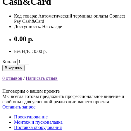
Cash&Card
Код товара: Автоматический терминал оплаты Connect
Pay Cash&Card
Доступность: На складе
0.00 р.
Без НДС: 0.00 р.
Кол-во
В корзину
0 отзывов
/
Написать отзыв
Поговорим
о вашем проекте
Мы всегда готовы предложить профессиональное видение и
свой опыт для успешной реализации вашего проекта
Оставить запрос
Проектирование
Монтаж и пусконаладка
Поставка оборудования