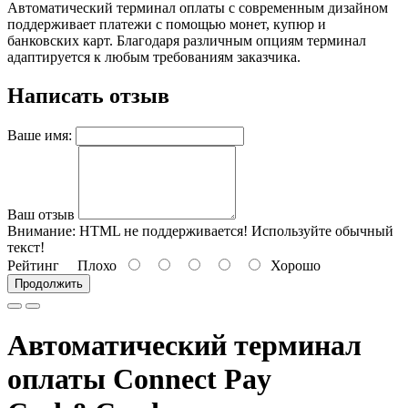
Автоматический терминал оплаты с современным дизайном
поддерживает платежи с помощью монет, купюр и
банковских карт. Благодаря различным опциям терминал
адаптируется к любым требованиям заказчика.
Написать отзыв
Ваше имя:
Ваш отзыв
Внимание:
HTML не поддерживается! Используйте обычный
текст!
Рейтинг
Плохо
Хорошо
Продолжить
Автоматический терминал
оплаты
Connect Pay