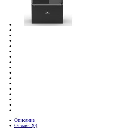
Описание
Отзывы (0)