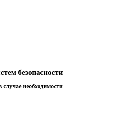
стем безопасности
в случае необходимости