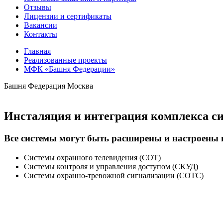
Отзывы
Лицензии и сертификаты
Вакансии
Контакты
Главная
Реализованные проекты
МФК «Башня Федерации»
Башня Федерация
Москва
Инсталяция и интеграция
комплекса си
Все системы могут быть расширены и настроены 
Системы охранного телевидения (СОТ)
Системы контроля и управления доступом (СКУД)
Системы охранно-тревожной сигнализации (СОТС)