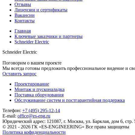
Отзывы
Лицензии и сертификаты
Вакансии
Контакты
Главная
Ключевые заказчики и партнеры
Schneider Electric
Schneider Electric
Поговорим
о вашем проекте
Мы всегда готовы предложить профессиональное видение и св
Оставить запрос
Проектирование
Монтаж и пусконаладка
Поставка оборудования
Обслуживание систем и постгарантийная поддержка
Телефон:
+7 (495) 295-12-14
E-mail:
office@es-eng.ru
Юридический адрес:
121087, г. Москва, ул. Барклая, дом 6, стр. 
© 2021 - 2026 ГК «ES-ENGINEERING» Все права защищены
Политика кофиденциальности