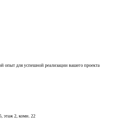
ой опыт для успешной реализации вашего проекта
5, этаж 2, комн. 22