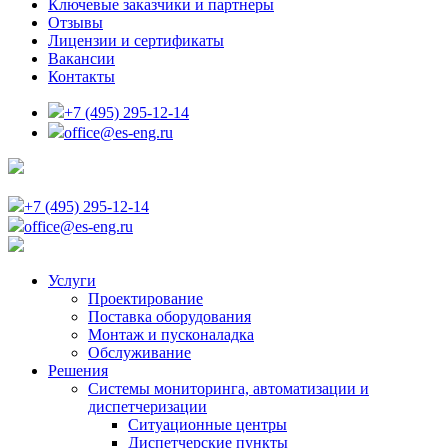
Ключевые заказчики и партнеры
Отзывы
Лицензии и сертификаты
Вакансии
Контакты
+7 (495) 295-12-14
office@es-eng.ru
+7 (495) 295-12-14
office@es-eng.ru
Услуги
Проектирование
Поставка оборудования
Монтаж и пусконаладка
Обслуживание
Решения
Системы мониторинга, автоматизации и
диспетчеризации
Ситуационные центры
Диспетчерские пункты