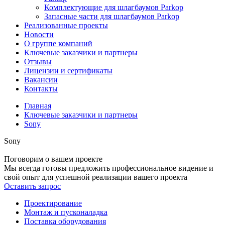
Комплектующие для шлагбаумов Parkop
Запасные части для шлагбаумов Parkop
Реализованные проекты
Новости
О группе компаний
Ключевые заказчики и партнеры
Отзывы
Лицензии и сертификаты
Вакансии
Контакты
Главная
Ключевые заказчики и партнеры
Sony
Sony
Поговорим
о вашем проекте
Мы всегда готовы предложить профессиональное видение и
свой опыт для успешной реализации вашего проекта
Оставить запрос
Проектирование
Монтаж и пусконаладка
Поставка оборудования