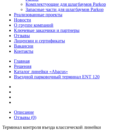
Комплектующие для шлагбаумов Parkop
Запасные части для шлагбаумов Parkop
Реализованные проекты
Новости
О группе компаний
Ключевые заказчики и партнеры
Отзывы
Лицензии и сертификаты
Вакансии
Контакты
Главная
Решения
Каталог линейки «Abacus»
Въездной парковочный терминал ENT 120
Описание
Отзывы (0)
Терминал контроля въезда классической линейки