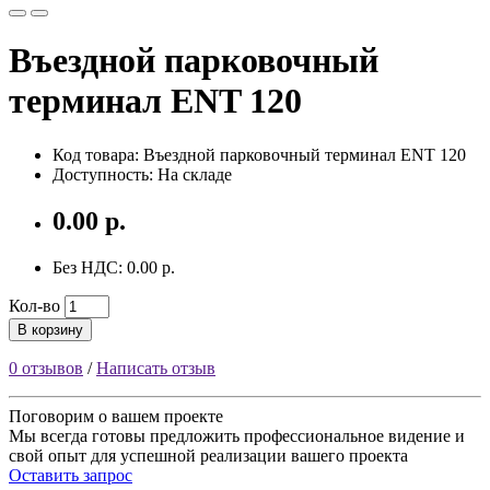
Въездной парковочный
терминал
ENT 120
Код товара: Въездной парковочный терминал ENT 120
Доступность: На складе
0.00 р.
Без НДС: 0.00 р.
Кол-во
В корзину
0 отзывов
/
Написать отзыв
Поговорим
о вашем проекте
Мы всегда готовы предложить профессиональное видение и
свой опыт для успешной реализации вашего проекта
Оставить запрос