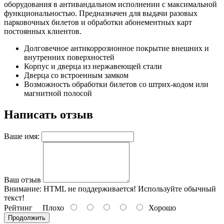
оборудования в антивандальном исполнении с максимальной
функциональностью. Предназначен для выдачи разовых
парковочных билетов и обработки абонементных карт
постоянных клиентов.
Долговечное антикоррозионное покрытие внешних и
внутренних поверхностей
Корпус и дверца из нержавеющей стали
Дверца со встроенным замком
Возможность обработки билетов со штрих-кодом или
магнитной полосой
Написать отзыв
Ваше имя:
Ваш отзыв
Внимание:
HTML не поддерживается! Используйте обычный
текст!
Рейтинг
Плохо
Хорошо
Продолжить