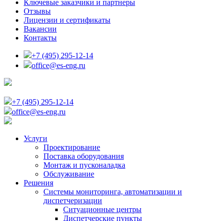
Ключевые заказчики и партнеры
Отзывы
Лицензии и сертификаты
Вакансии
Контакты
+7 (495) 295-12-14
office@es-eng.ru
+7 (495) 295-12-14
office@es-eng.ru
Услуги
Проектирование
Поставка оборудования
Монтаж и пусконаладка
Обслуживание
Решения
Системы мониторинга, автоматизации и
диспетчеризации
Ситуационные центры
Диспетчерские пункты